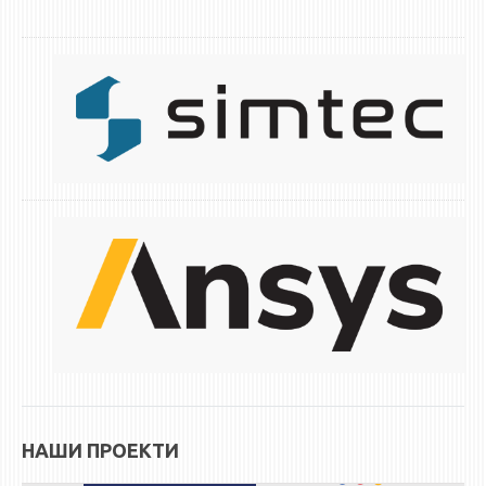
НАШИ ПРОЕКТИ