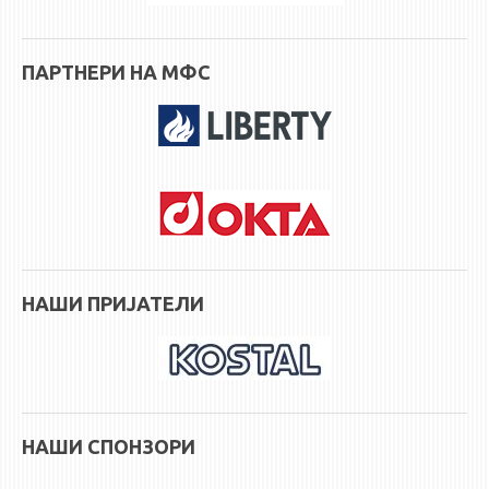
ПАРТНЕРИ НА МФС
НАШИ ПРИЈАТЕЛИ
НАШИ СПОНЗОРИ