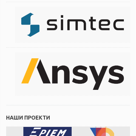
НАШИ ПРОЕКТИ