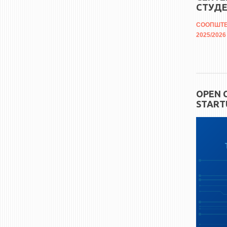
СТУДЕ
СООПШТЕНИ
2025/2026
OPEN 
START