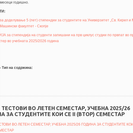
 месеци годишно.
ТИ:
а доделување 5 (пет) стипендии за студентите на Универзитет „Св. Кирил и 
 Машински факултет - Скопје
А за стипендија на студенти запишани на прв циклус студии по првпат во п
стер во учебната 2025/2026 година
- Тип на содржина:
 ТЕСТОВИ ВО ЛЕТЕН СЕМЕСТАР, УЧЕБНА 2025/26
А ЗА СТУДЕНТИТЕ КОИ СЕ II (ВТОР) СЕМЕСТАР
СТОВИ ВО ЛЕТЕН СЕМЕСТАР, УЧЕБНА 2025/26 ГОДИНА ЗА СТУДЕНТИТЕ КОИ 
ЕМЕСТАР