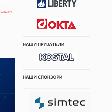
учебната
НАШИ ПРИЈАТЕЛИ
НАШИ СПОНЗОРИ