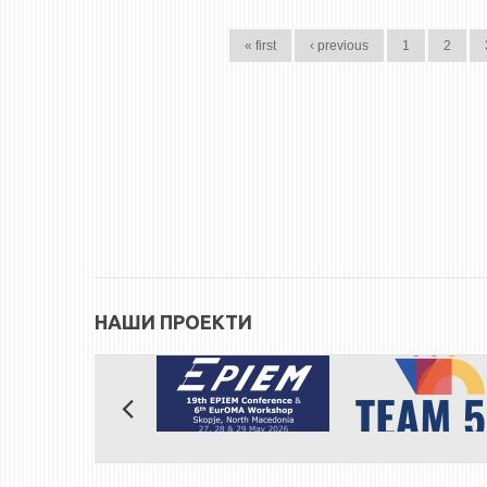
PAGES
« first
‹ previous
1
2
НАШИ ПРОЕКТИ