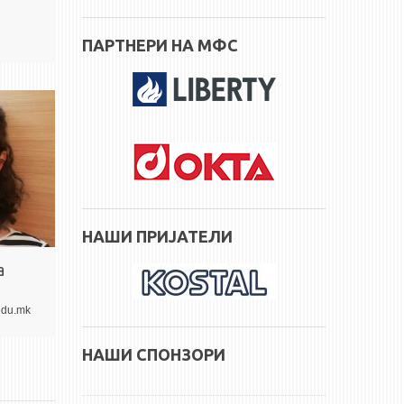
ПАРТНЕРИ НА МФС
НАШИ ПРИЈАТЕЛИ
а
edu.mk
НАШИ СПОНЗОРИ