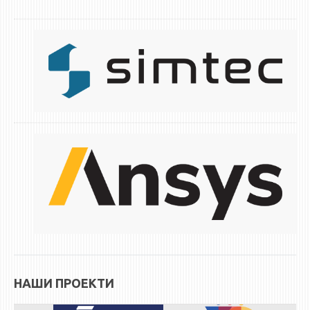
НАШИ ПРОЕКТИ