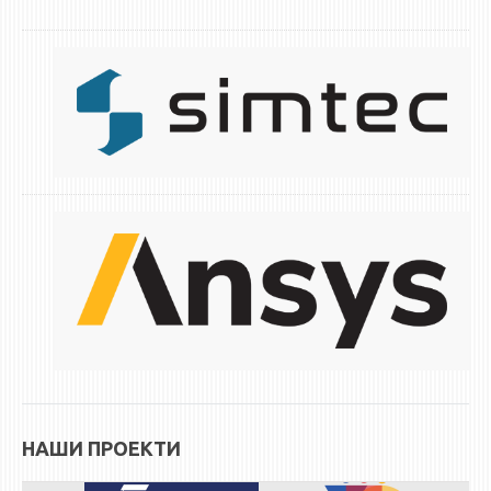
НАШИ ПРОЕКТИ