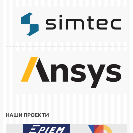
НАШИ ПРОЕКТИ