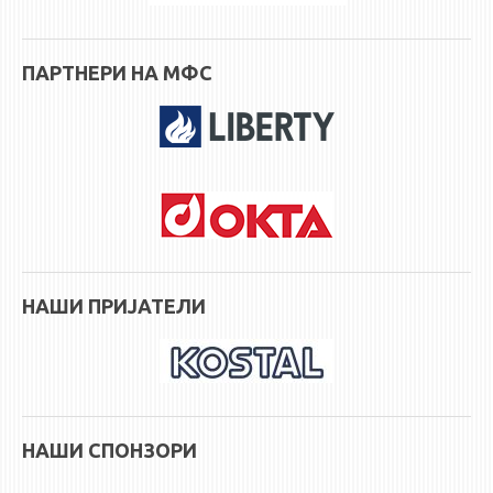
ПАРТНЕРИ НА МФС
НАШИ ПРИЈАТЕЛИ
НАШИ СПОНЗОРИ