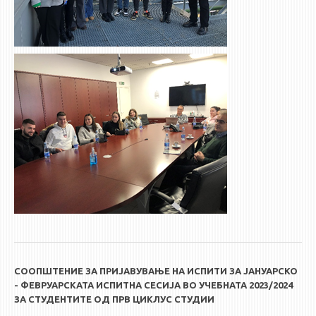
СООПШТЕНИЕ ЗА ПРИЈАВУВАЊЕ НА ИСПИТИ ЗА ЈАНУАРСКО
- ФЕВРУАРСКАТА ИСПИТНА СЕСИЈА ВО УЧЕБНАТА 2023/2024
ЗА СТУДЕНТИТЕ ОД ПРВ ЦИКЛУС СТУДИИ