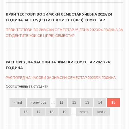
ПРВИ ТЕСТОВИ ВО ЗИМСКИ СЕМЕСТАР УЧЕБНА 2023/24
ГОДИНА ЗА СТУДЕНТИТЕ КОИ СЕ I (ПРВ) СЕМЕСТАР
ПРВИ ТЕСТОВИ ВО ЗИМСКИ СЕМЕСТАР УЧЕБНА 2023/24 ГОДИНА ЗА
СТУДЕНТИТЕ КОИ СЕ I (ПРВ) СЕМЕСТАР
РАСПОРЕД НА ЧАСОВИ ЗА ЗИМСКИ СЕМЕСТАР 2023/24
ГОДИНА
РАСПОРЕД НА ЧАСОВИ ЗА ЗИМСКИ СЕМЕСТАР 2023/24 ГОДИНА
Соопштенија за студенти
PAGES
« first
‹ previous
…
11
12
13
14
15
16
17
18
19
…
next ›
last »