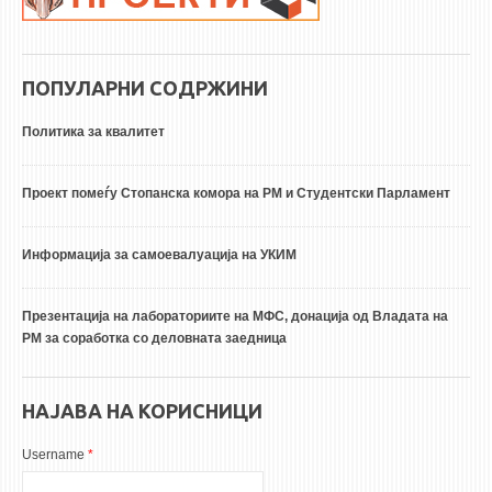
ПОПУЛАРНИ СОДРЖИНИ
Политика за квалитет
Проект помеѓу Стопанска комора на РМ и Студентски Парламент
Информација за самоевалуација на УКИМ
Презентација на лабораториите на МФС, донација од Владата на
РМ за соработка со деловната заедница
НАЈАВА НА КОРИСНИЦИ
Username
*