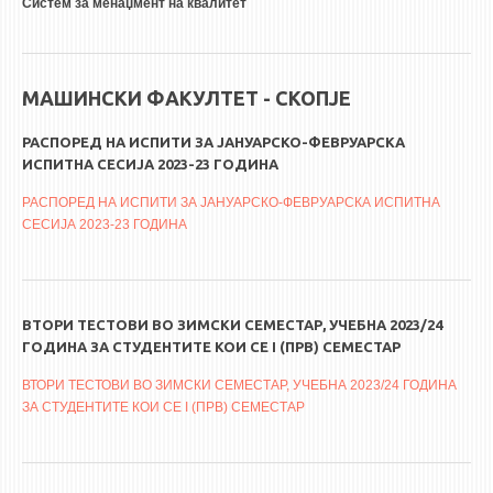
Систем за менаџмент на квалитет
МАШИНСКИ ФАКУЛТЕТ - СКОПЈЕ
РАСПОРЕД НА ИСПИТИ ЗА ЈАНУАРСКО-ФЕВРУАРСКА
ИСПИТНА СЕСИЈА 2023-23 ГОДИНА
РАСПОРЕД НА ИСПИТИ ЗА ЈАНУАРСКО-ФЕВРУАРСКА ИСПИТНА
СЕСИЈА 2023-23 ГОДИНА
ВТОРИ ТЕСТОВИ ВО ЗИМСКИ СЕМЕСТАР, УЧЕБНА 2023/24
ГОДИНА ЗА СТУДЕНТИТЕ КОИ СЕ I (ПРВ) СЕМЕСТАР
ВТОРИ ТЕСТОВИ ВО ЗИМСКИ СЕМЕСТАР, УЧЕБНА 2023/24 ГОДИНА
ЗА СТУДЕНТИТЕ КОИ СЕ I (ПРВ) СЕМЕСТАР