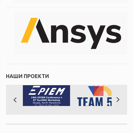
НАШИ ПРОЕКТИ