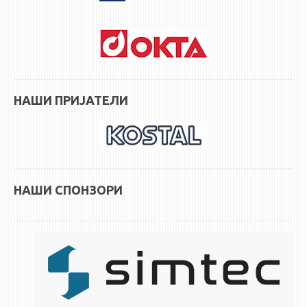
НАШИ ПРИЈАТЕЛИ
НАШИ СПОНЗОРИ