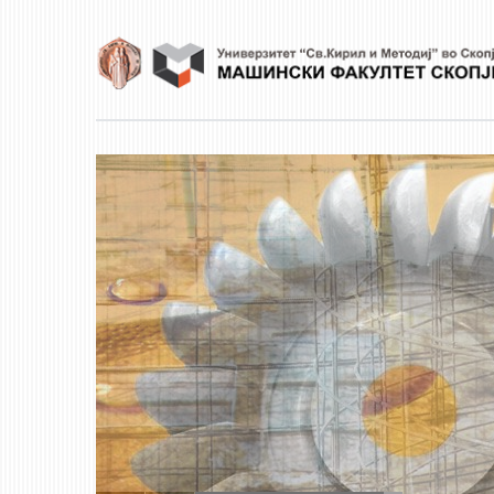
Skip to main content