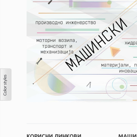
КОРИСНИ ЛИНКОВИ
МАШИН