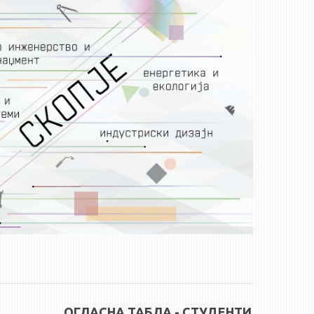
ОГЛАСНА ТАБЛА - СТУДЕНТИ