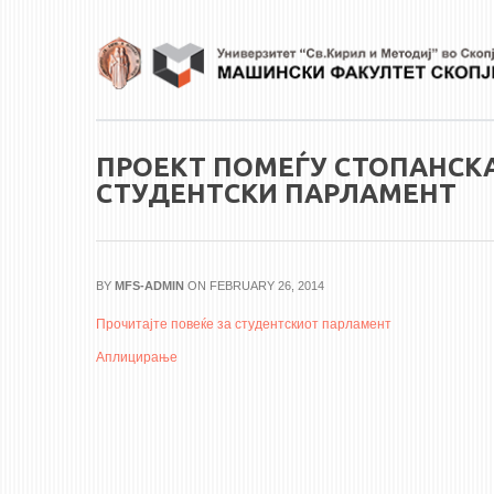
Skip to main content
ПРОЕКТ ПОМЕЃУ СТОПАНСКА
СТУДЕНТСКИ ПАРЛАМЕНТ
BY
MFS-ADMIN
ON FEBRUARY 26, 2014
Прочитајте повеќе за студентскиот парламент
Аплицирање