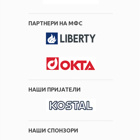
ПАРТНЕРИ НА МФС
НАШИ ПРИЈАТЕЛИ
НАШИ СПОНЗОРИ