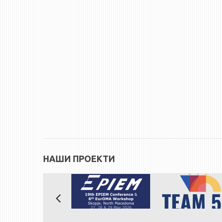
НАШИ ПРОЕКТИ