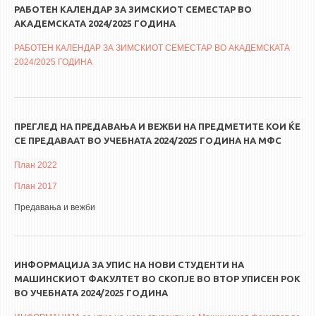
РАБОТЕН КАЛЕНДАР ЗА ЗИМСКИОТ СЕМЕСТАР ВО
АКАДЕМСКАТА 2024/2025 ГОДИНА
РАБОТЕН КАЛЕНДАР ЗА ЗИМСКИОТ СЕМЕСТАР ВО АКАДЕМСКАТА
2024/2025 ГОДИНА
ПРЕГЛЕД НА ПРЕДАВАЊА И ВЕЖБИ НА ПРЕДМЕТИТЕ КОИ ЌЕ
СЕ ПРЕДАВААТ ВО УЧЕБНАТА 2024/2025 ГОДИНА НА МФС
План 2022
План 2017
Предавања и вежби
ИНФОРМАЦИЈА ЗА УПИС НА НОВИ СТУДЕНТИ НА
МАШИНСКИОТ ФАКУЛТЕТ ВО СКОПЈЕ ВО ВТОР УПИСЕН РОК
ВО УЧЕБНАТА 2024/2025 ГОДИНА