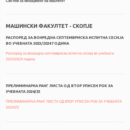
Систем за менаџмент на квалитет
МАШИНСКИ ФАКУЛТЕТ - СКОПЈЕ
РАСПОРЕД ЗА ВОНРЕДНА СЕПТЕМВРИСКА ИСПИТНА СЕСИЈА
ВО УЧЕБНАТА 2023/2024 ГОДИНА
Распоред за вонредна септемвриска испитна сесија во учебната
2023/2024 година
ПРЕЛИМИНАРНА РАНГ ЛИСТА ОД ВТОР УПИСЕН РОК ЗА
УЧЕБНАТА 2024/25
ПРЕЛИМИНАРНА РАНГ ЛИСТА ОД ВТОР УПИСЕН РОК ЗА УЧЕБНАТА
2024/25