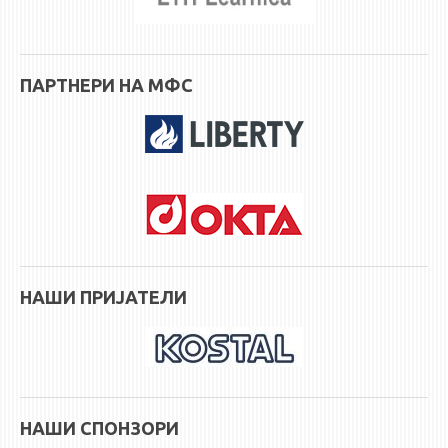
ПАРТНЕРИ НА МФС
НАШИ ПРИЈАТЕЛИ
НАШИ СПОНЗОРИ