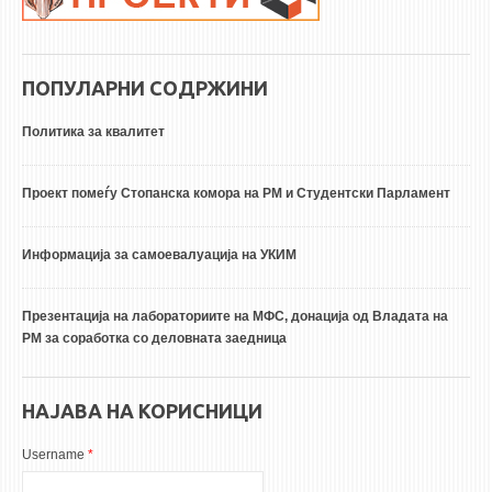
ПОПУЛАРНИ СОДРЖИНИ
Политика за квалитет
Проект помеѓу Стопанска комора на РМ и Студентски Парламент
Информација за самоевалуација на УКИМ
Презентација на лабораториите на МФС, донација од Владата на
РМ за соработка со деловната заедница
НАЈАВА НА КОРИСНИЦИ
Username
*