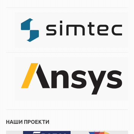
НАШИ ПРОЕКТИ