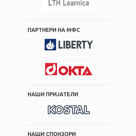
ПАРТНЕРИ НА МФС
НАШИ ПРИЈАТЕЛИ
НАШИ СПОНЗОРИ