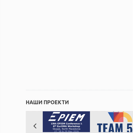
НАШИ ПРОЕКТИ