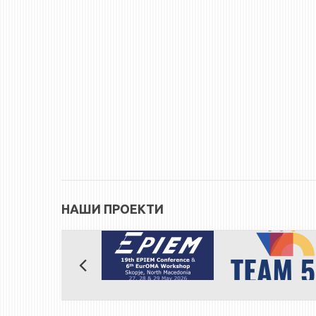
НАШИ ПРОЕКТИ