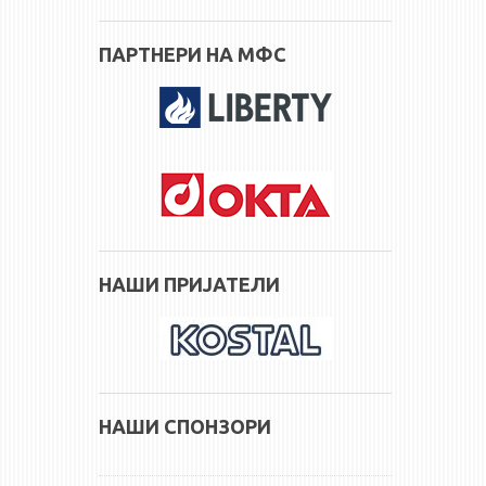
ПАРТНЕРИ НА МФС
НАШИ ПРИЈАТЕЛИ
НАШИ СПОНЗОРИ