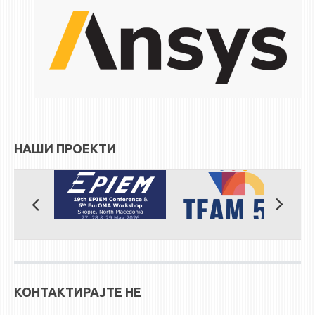
НАШИ ПРОЕКТИ
КОНТАКТИРАЈТЕ НЕ