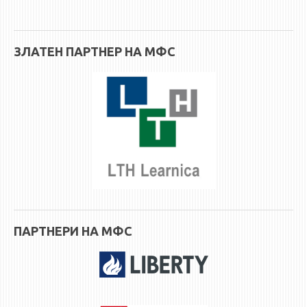
ЗЛАТЕН ПАРТНЕР НА МФС
ПАРТНЕРИ НА МФС