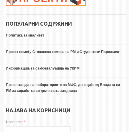
ПОПУЛАРНИ СОДРЖИНИ
Политика за квалитет
Проект помеѓу Стопанска комора на РМ и Студентски Парламент
Информација за самоевалуација на УКИМ
Презентација на лабораториите на МФС, донација од Владата на
РМ за соработка со деловната заедница
НАЈАВА НА КОРИСНИЦИ
Username
*