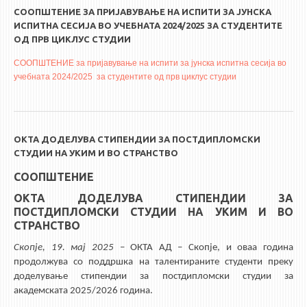
СООПШТЕНИЕ ЗА ПРИЈАВУВАЊЕ НА ИСПИТИ ЗА ЈУНСКА
ИСПИТНА СЕСИЈА ВО УЧЕБНАТА 2024/2025 ЗА СТУДЕНТИТЕ
ОД ПРВ ЦИКЛУС СТУДИИ
СООПШТЕНИЕ за пријавување на испити за јунска испитна сесија во
учебната 2024/2025 за студентите од прв циклус студии
ОКТА ДОДЕЛУВА СТИПЕНДИИ ЗА ПОСТДИПЛОМСКИ
СТУДИИ НА УКИМ И ВО СТРАНСТВО
СООПШТЕНИЕ
ОКТА ДОДЕЛУВА СТИПЕНДИИ ЗА
ПОСТДИПЛОМСКИ СТУДИИ НА УКИМ И ВО
СТРАНСТВО
Скопје,
19
. мај 2025
– ОКТА АД – Скопје, и оваа година
продолжува со поддршка на талентираните студенти преку
доделување стипендии за постдипломски студии за
академската 2025/2026 година.