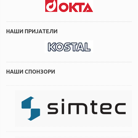
НАШИ ПРИЈАТЕЛИ
НАШИ СПОНЗОРИ