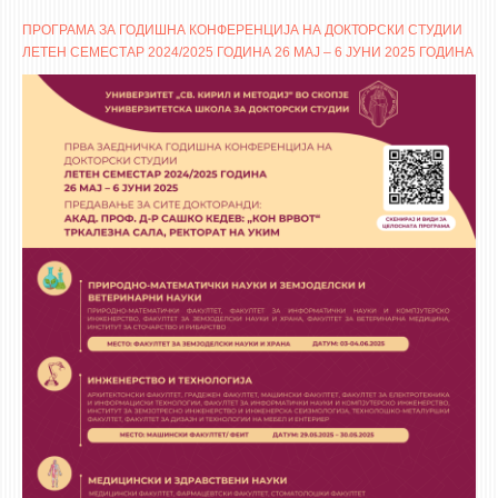
ПРОГРАМА ЗА ГОДИШНА КОНФЕРЕНЦИЈА НА ДОКТОРСКИ СТУДИИ
ЛЕТЕН СЕМЕСТАР 2024/2025 ГОДИНА 26 МАЈ – 6 ЈУНИ 2025 ГОДИНА