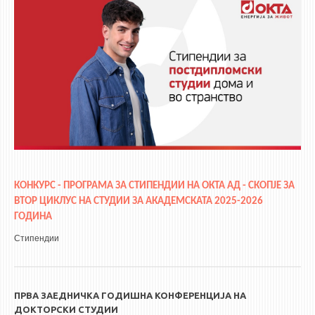
КОНКУРС - ПРОГРАМА ЗА СТИПЕНДИИ НА ОКТА АД - СКОПЈЕ ЗА
ВТОР ЦИКЛУС
НА
СТУДИИ ЗА АКАДЕМСКАТА 2025-2026
ГОДИНА
Стипендии
ПРВА ЗАЕДНИЧКА ГОДИШНА КОНФЕРЕНЦИЈА НА
ДОКТОРСКИ СТУДИИ