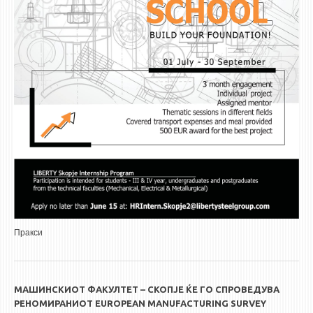
Пракси
МАШИНСКИОТ ФАКУЛТЕТ – СКОПЈЕ ЌЕ ГО СПРОВЕДУВА
РЕНОМИРАНИОТ EUROPEAN MANUFACTURING SURVEY