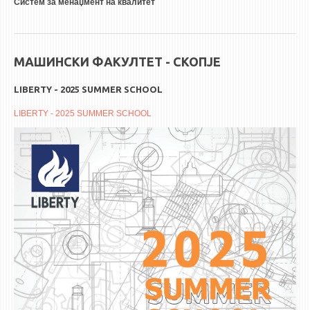
Систем за менаџмент на квалитет
МАШИНСКИ ФАКУЛТЕТ - СКОПЈЕ
LIBERTY - 2025 SUMMER SCHOOL
LIBERTY - 2025 SUMMER SCHOOL