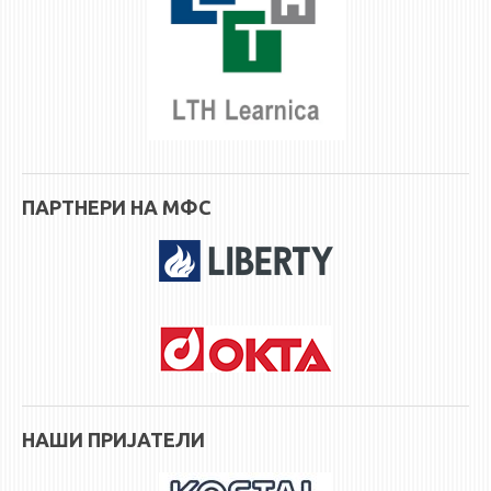
ПАРТНЕРИ НА МФС
НАШИ ПРИЈАТЕЛИ