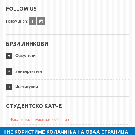
FOLLOW US
Follow us on:
БРЗИ ЛИНКОВИ
Факултети
Универзитети
Институции
СТУДЕНТСКО КАТЧЕ
Факултетско студентско собрание
ДА Винчи магазин
НИЕ КОРИСТИМЕ КОЛАЧИЊА НА ОВАА СТРАНИЦА