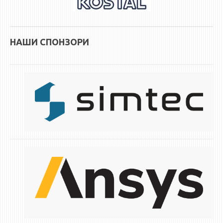
НАШИ СПОНЗОРИ