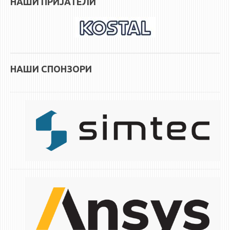
НАШИ ПРИЈАТЕЛИ
НАШИ СПОНЗОРИ