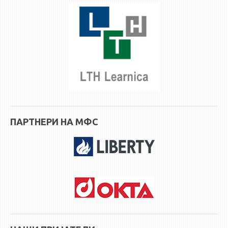
ПАРТНЕРИ НА МФС