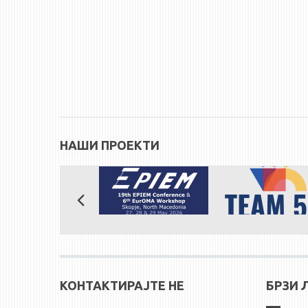
НАШИ ПРОЕКТИ
КОНТАКТИРАЈТЕ НЕ
БРЗИ 