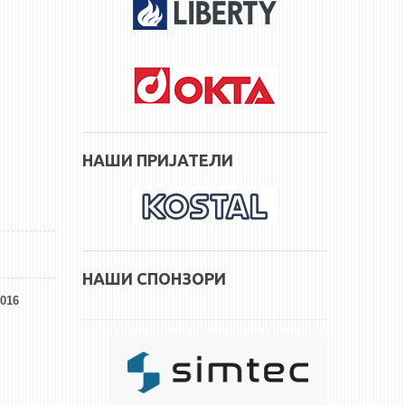
НАШИ ПРИЈАТЕЛИ
НАШИ СПОНЗОРИ
016