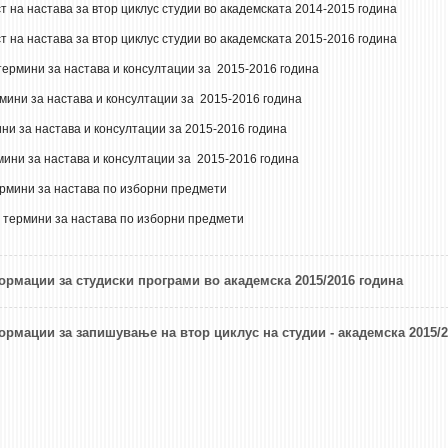
т на настава за втор циклус студии во академската 2014-2015 година
т на настава за втор циклус студии во академската 2015-2016 година
рмини за настава и консултации за 2015-2016 година
ини за настава и консултации за 2015-2016 година
ни за настава и консултации за 2015-2016 година
ини за настава и консултации за 2015-2016 година
рмини за настава по избoрни предмети
термини за настава по избoрни предмети
рмации за студиски програми во академска 2015/2016 година
рмации за запишување на втор циклус на студии - академска 2015/2