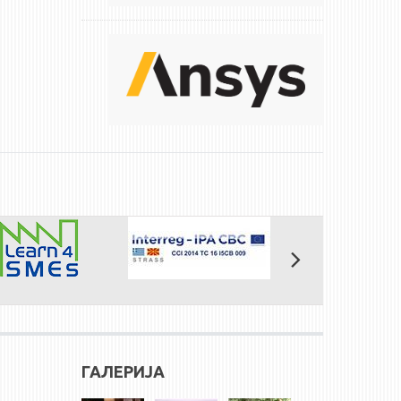
ГАЛЕРИЈА