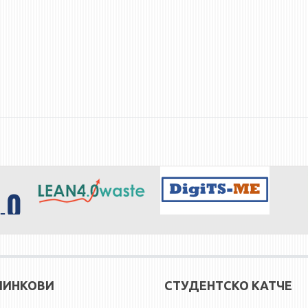
ЛИНКОВИ
СТУДЕНТСКО КАТЧЕ