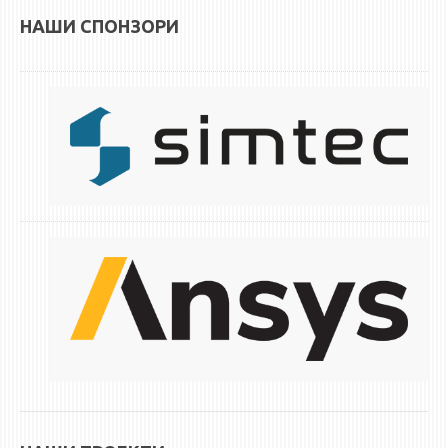
НАШИ СПОНЗОРИ