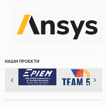
НАШИ ПРОЕКТИ