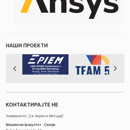
НАШИ ПРОЕКТИ
КОНТАКТИРАЈТЕ НЕ
Универзитет „Св. Кирил и Методиј“
Машински факултет - Скопје