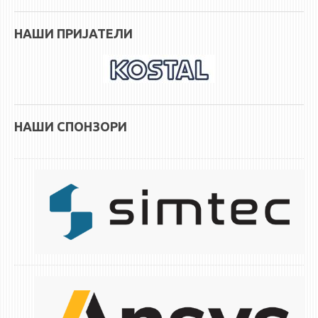
НАШИ ПРИЈАТЕЛИ
НАШИ СПОНЗОРИ