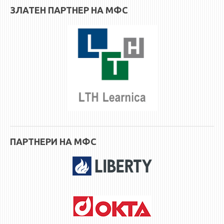
ЗЛАТЕН ПАРТНЕР НА МФС
ПАРТНЕРИ НА МФС