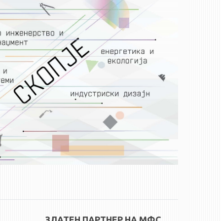
ЗЛАТЕН ПАРТНЕР НА МФС