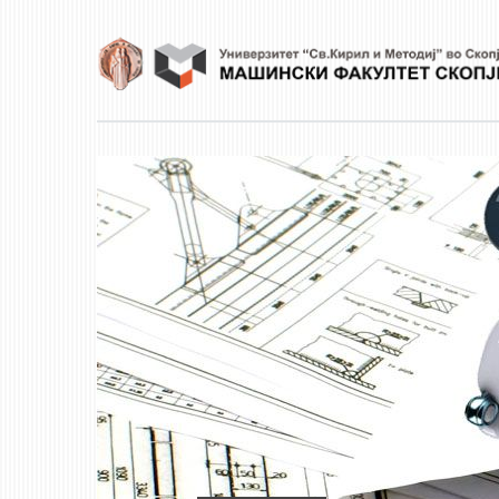
Skip to main content