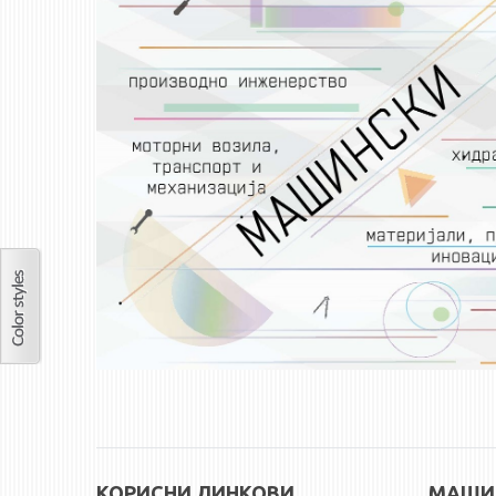
КОРИСНИ ЛИНКОВИ
МАШИН