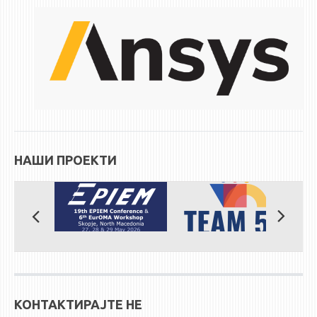
НАШИ ПРОЕКТИ
КОНТАКТИРАЈТЕ НЕ