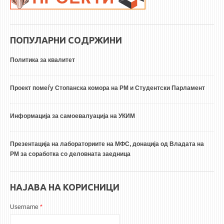
ПОПУЛАРНИ СОДРЖИНИ
Политика за квалитет
Проект помеѓу Стопанска комора на РМ и Студентски Парламент
Информација за самоевалуација на УКИМ
Презентација на лабораториите на МФС, донација од Владата на
РМ за соработка со деловната заедница
НАЈАВА НА КОРИСНИЦИ
Username
*