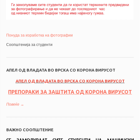
Понуда за изработка на фотографии
Соопштенија за студенти
АПЕЛ ОД ВЛАДАТА ВО ВРСКА СО КОРОНА ВИРУСОТ
АПЕЛ ОД ВЛАДАТА ВО ВРСКА СО КОРОНА ВИРУСОТ
ПРЕПОРАКИ ЗА ЗАШТИТА ОД КОРОНА ВИРУСОТ
Повеќе
за АПЕЛ ОД ВЛАДАТА ВО ВРСКА СО КОРОНА ВИРУСОТ
ВАЖНО СООПШТЕНИЕ