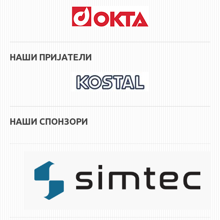
НАШИ ПРИЈАТЕЛИ
НАШИ СПОНЗОРИ