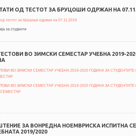
ТАТИ ОД ТЕСТОТ ЗА БРУЦОШИ ОДРЖАН НА 07.11.
 од тестот за бруцоши одржан на 07.11.2019
ја за студенти
ТЕСТОВИ ВО ЗИМСКИ СЕМЕСТАР УЧЕБНА 2019-202
НА
ТОВИ ВО ЗИМСКИ СЕМЕСТАР УЧЕБНА 2019-2020 ГОДИНА ЗА СТУДЕНТИТЕ К
МЕСТАР
ТОВИ ВО ЗИМСКИ СЕМЕСТАР УЧЕБНА 2019-2020 ГОДИНА ЗА СТУДЕНТИТЕ 
В) СЕМЕСТАР
ТЕНИЕ ЗА ВОНРЕДНА НОЕМВРИСКА ИСПИТНА С
ЕБНАТА 2019/2020