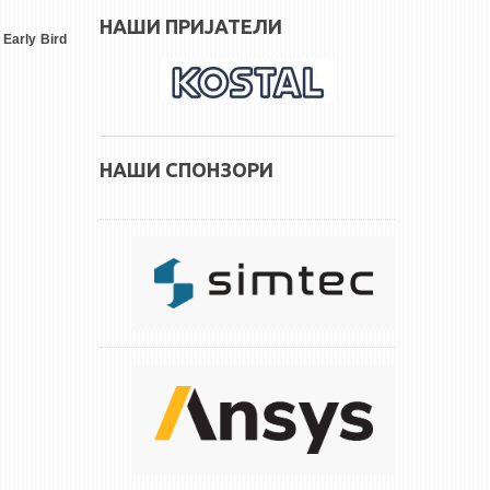
НАШИ ПРИЈАТЕЛИ
 Early Bird
НАШИ СПОНЗОРИ