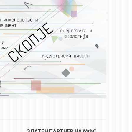
ЗЛАТЕН ПАРТНЕР НА МФС