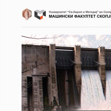
Skip to main content