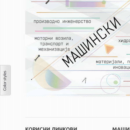
КОРИСНИ ЛИНКОВИ
МАШИН