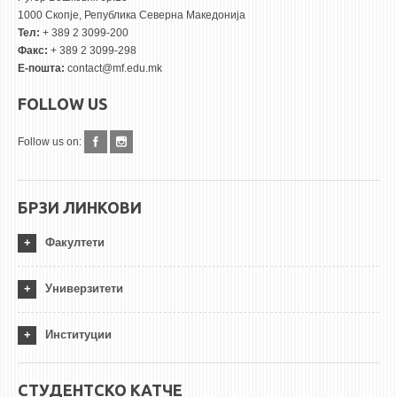
1000 Скопје, Република Северна Македонија
Тел:
+ 389 2 3099-200
Факс:
+ 389 2 3099-298
Е-пошта:
contact@mf.edu.mk
FOLLOW US
Follow us on:
БРЗИ ЛИНКОВИ
Факултети
Универзитети
Институции
СТУДЕНТСКО КАТЧЕ