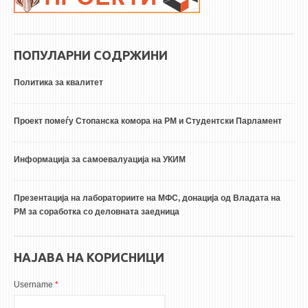
ПОПУЛАРНИ СОДРЖИНИ
Политика за квалитет
Проект помеѓу Стопанска комора на РМ и Студентски Парламент
Информација за самоевалуација на УКИМ
Презентација на лабораториите на МФС, донација од Владата на
РМ за соработка со деловната заедница
НАЈАВА НА КОРИСНИЦИ
Username
*