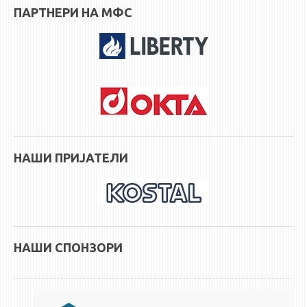
ПАРТНЕРИ НА МФС
НАШИ ПРИЈАТЕЛИ
НАШИ СПОНЗОРИ