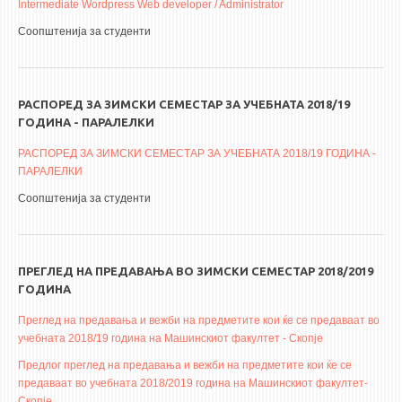
Intermediate Wordpress Web developer / Administrator
Соопштенија за студенти
РАСПОРЕД ЗА ЗИМСКИ СЕМЕСТАР ЗА УЧЕБНАТА 2018/19
ГОДИНА - ПАРАЛЕЛКИ
РАСПОРЕД ЗА ЗИМСКИ СЕМЕСТАР ЗА УЧЕБНАТА 2018/19 ГОДИНА -
ПАРАЛЕЛКИ
Соопштенија за студенти
ПРЕГЛЕД НА ПРЕДАВАЊА ВО ЗИМСКИ СЕМЕСТАР 2018/2019
ГОДИНА
Преглед на предавања и вежби на предметите кои ќе се предаваат во
учебната 2018/19 година на Машинскиот факултет - Скопје
Предлог преглед на предавања и вежби на предметите кои ќе се
предаваат во учебната 2018/2019 година на Машинскиот факултет-
Скопје