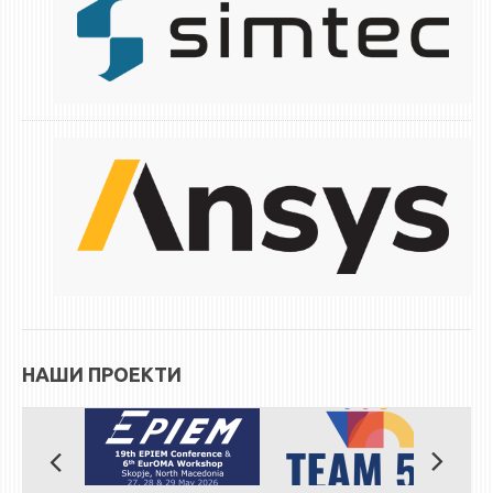
НАШИ ПРОЕКТИ