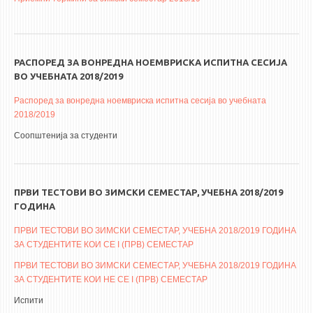
РАСПОРЕД ЗА ВОНРЕДНА НОЕМВРИСКА ИСПИТНА СЕСИЈА
ВО УЧЕБНАТА 2018/2019
Распоред за вонредна ноемвриска испитна сесија во учебната
2018/2019
Соопштенија за студенти
ПРВИ ТЕСТОВИ ВО ЗИМСКИ СЕМЕСТАР, УЧЕБНА 2018/2019
ГОДИНА
ПРВИ ТЕСТОВИ ВО ЗИМСКИ СЕМЕСТАР, УЧЕБНА 2018/2019 ГОДИНА
ЗА СТУДЕНТИТЕ КОИ СЕ I (ПРВ) СЕМЕСТАР
ПРВИ ТЕСТОВИ ВО ЗИМСКИ СЕМЕСТАР, УЧЕБНА 2018/2019 ГОДИНА
ЗА СТУДЕНТИТЕ КОИ НЕ СЕ I (ПРВ) СЕМЕСТАР
Испити