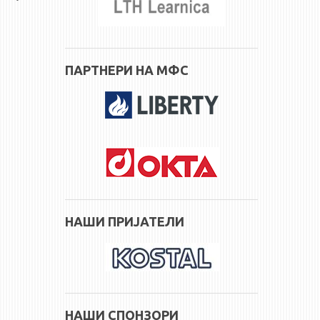
ПАРТНЕРИ НА МФС
НАШИ ПРИЈАТЕЛИ
НАШИ СПОНЗОРИ