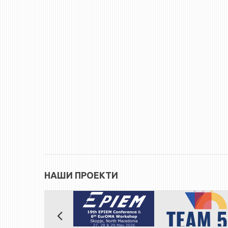
НАШИ ПРОЕКТИ