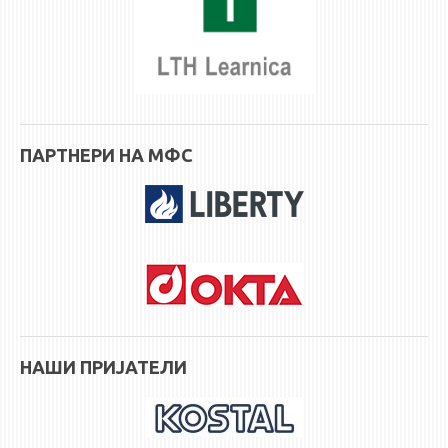
ПАРТНЕРИ НА МФС
НАШИ ПРИЈАТЕЛИ