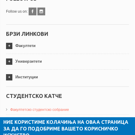
Follow us on:
БРЗИ ЛИНКОВИ
Факултети
Универзитети
Институции
СТУДЕНТСКО КАТЧЕ
Факултетско студентско собрание
ДА Винчи магазин
НИЕ КОРИСТИМЕ КОЛАЧИЊА НА ОВАА СТРАНИЦА
ЗА ДА ГО ПОДОБРИМЕ ВАШЕТО КОРИСНИЧКО
Алумни асоцијација