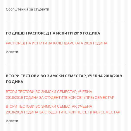
Соопштенија за студенти
ГОДИШЕН РАСПОРЕД НА ИСПИТИ 2019 ГОДИНА
РАСПОРЕД НА ИСПИТИ ЗА КАЛЕНДАРСКАТА 2019 ГОДИНА
Испити
ВТОРИ ТЕСТОВИ ВО ЗИМСКИ СЕМЕСТАР, УЧЕБНА 2018/2019
ГОДИНА
ВТОРИ ТЕСТОВИ ВО ЗИМСКИ СЕМЕСТАР, УЧЕБНА
2018/2019 ГОДИНА ЗА СТУДЕНТИТЕ КОИ СЕ I (ПРВ) СЕМЕСТАР
ВТОРИ ТЕСТОВИ ВО ЗИМСКИ СЕМЕСТАР, УЧЕБНА
2018/2019 ГОДИНА ЗА СТУДЕНТИТЕ КОИ НЕ СЕ I (ПРВ) СЕМЕСТАР
Испити