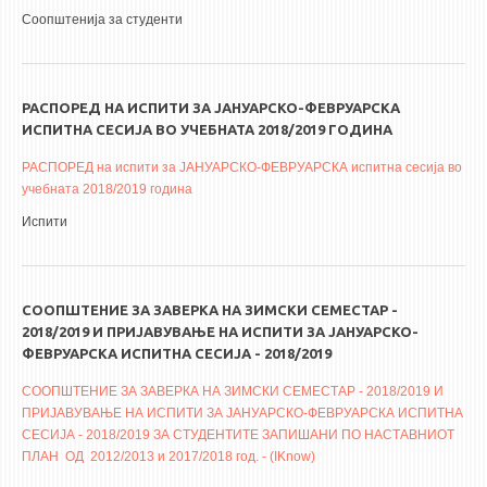
Соопштенија за студенти
РАСПОРЕД НА ИСПИТИ ЗА ЈАНУАРСКО-ФЕВРУАРСКА
ИСПИТНА СЕСИЈА ВО УЧЕБНАТА 2018/2019 ГОДИНА
РАСПОРЕД на испити за ЈАНУАРСКО-ФЕВРУАРСКА испитна сесија во
учебната 2018/2019 година
Испити
СООПШТЕНИЕ ЗА ЗАВЕРКА НА ЗИМСКИ СЕМЕСТАР -
2018/2019 И ПРИЈАВУВАЊЕ НА ИСПИТИ ЗА ЈАНУАРСКО-
ФЕВРУАРСКА ИСПИТНА СЕСИЈА - 2018/2019
СООПШТЕНИЕ ЗА ЗАВЕРКА НА ЗИМСКИ СЕМЕСТАР - 2018/2019 И
ПРИЈАВУВАЊЕ НА ИСПИТИ ЗА ЈАНУАРСКО-ФЕВРУАРСКА ИСПИТНА
СЕСИЈА - 2018/2019 ЗА СТУДЕНТИТЕ ЗАПИШАНИ ПО НАСТАВНИОТ
ПЛАН ОД 2012/2013 и 2017/2018 год. - (IKnow)