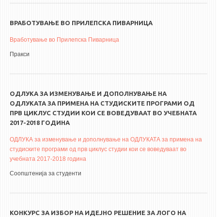
ВРАБОТУВАЊЕ ВО ПРИЛЕПСКА ПИВАРНИЦА
Вработување во Прилепска Пиварница
Пракси
ОДЛУКА ЗА ИЗМЕНУВАЊЕ И ДОПОЛНУВАЊЕ НА
ОДЛУКАТА ЗА ПРИМЕНА НА СТУДИСКИТЕ ПРОГРАМИ ОД
ПРВ ЦИКЛУС СТУДИИ КОИ СЕ ВОВЕДУВААТ ВО УЧЕБНАТА
2017-2018 ГОДИНА
ОДЛУКА за изменување и дополнување на ОДЛУКАТА за примена на
студиските програми од прв циклус студии кои се воведуваат во
учебната 2017-2018 година
Соопштенија за студенти
КОНКУРС ЗА ИЗБОР НА ИДЕЈНО РЕШЕНИЕ ЗА ЛОГО НА