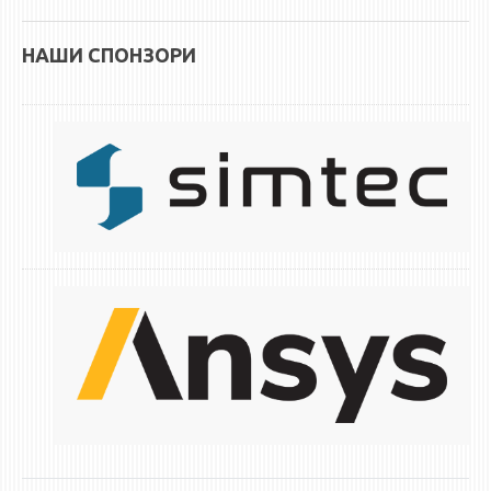
НАШИ СПОНЗОРИ