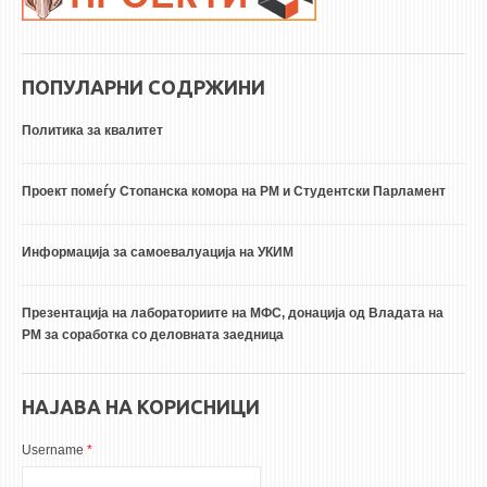
ПОПУЛАРНИ СОДРЖИНИ
Политика за квалитет
Проект помеѓу Стопанска комора на РМ и Студентски Парламент
Информација за самоевалуација на УКИМ
Презентација на лабораториите на МФС, донација од Владата на
РМ за соработка со деловната заедница
НАЈАВА НА КОРИСНИЦИ
Username
*