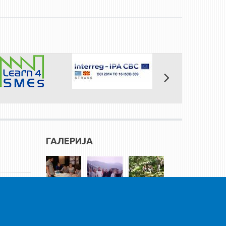
ГАЛЕРИЈА