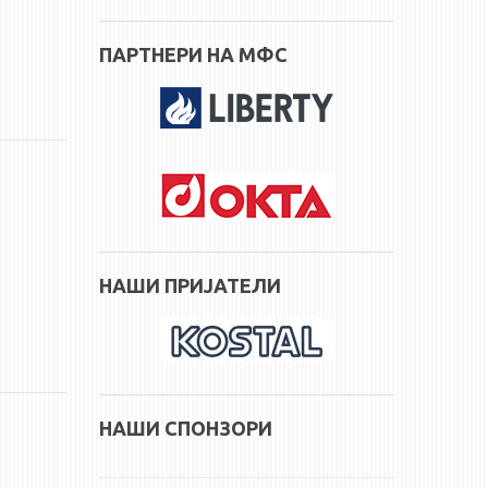
ПАРТНЕРИ НА МФС
НАШИ ПРИЈАТЕЛИ
НАШИ СПОНЗОРИ