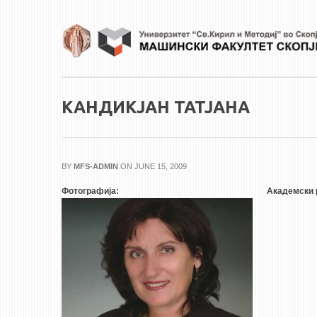
Skip to main content
КАНДИКЈАН ТАТЈАНА
BY
MFS-ADMIN
ON JUNE 15, 2009
Фотографија:
Академски 