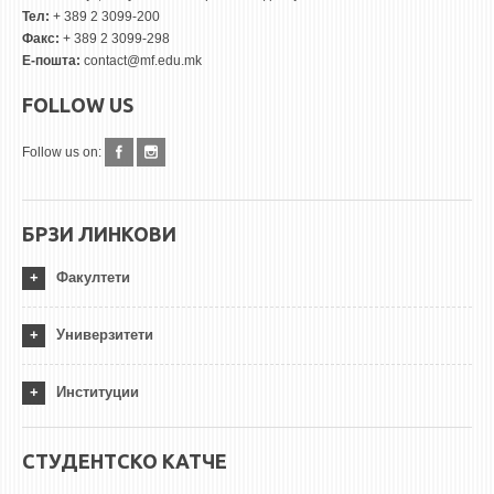
Тел:
+ 389 2 3099-200
Факс:
+ 389 2 3099-298
Е-пошта:
contact@mf.edu.mk
FOLLOW US
Follow us on:
БРЗИ ЛИНКОВИ
Факултети
Универзитети
Институции
СТУДЕНТСКО КАТЧЕ