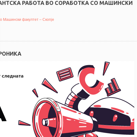
КАНТСКА РАБОТА ВО СОРАБОТКА СО МАШИНСКИ
со Машински факултет – Скопје
ТРОНИКА