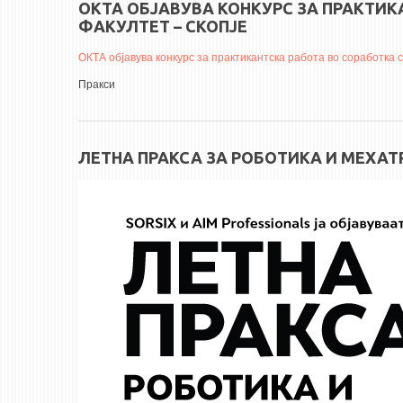
ОКТА ОБЈАВУВА КОНКУРС ЗА ПРАКТИ
ФАКУЛТЕТ – СКОПЈЕ
ОКТА објавува конкурс за практикантска работа во соработка 
Пракси
ЛЕТНА ПРАКСА ЗА РОБОТИКА И МЕХА