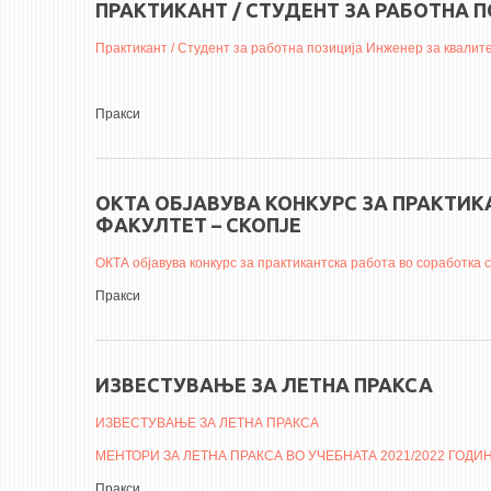
ПРАКТИКАНТ / СТУДЕНТ ЗА РАБОТНА 
Практикант / Студент за работна позиција Инженер за квалит
Пракси
ОКТА ОБЈАВУВА КОНКУРС ЗА ПРАКТИ
ФАКУЛТЕТ – СКОПЈЕ
ОКТА објавува конкурс за практикантска работа во соработка 
Пракси
ИЗВЕСТУВАЊЕ ЗА ЛЕТНА ПРАКСА
ИЗВЕСТУВАЊЕ ЗА ЛЕТНА ПРАКСА
MЕНТОРИ ЗА ЛЕТНА ПРАКСА ВО УЧЕБНАТА 2021/2022 ГОДИ
Пракси