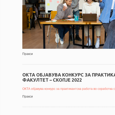
Пракси
ОКТА ОБЈАВУВА КОНКУРС ЗА ПРАКТИ
ФАКУЛТЕТ – СКОПЈЕ 2022
ОКТА објавува конкурс за практикантска работа во соработка 
Пракси