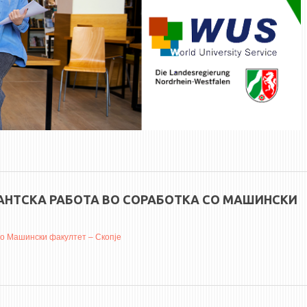
КАНТСКА РАБОТА ВО СОРАБОТКА СО МАШИНСКИ
со Машински факултет – Скопје