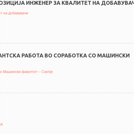
ПОЗИЦИЈА ИНЖЕНЕР ЗА КВАЛИТЕТ НА ДОБАВУВА
ет на добавувачи
КАНТСКА РАБОТА ВО СОРАБОТКА СО МАШИНСКИ
со Машински факултет – Скопје
НА