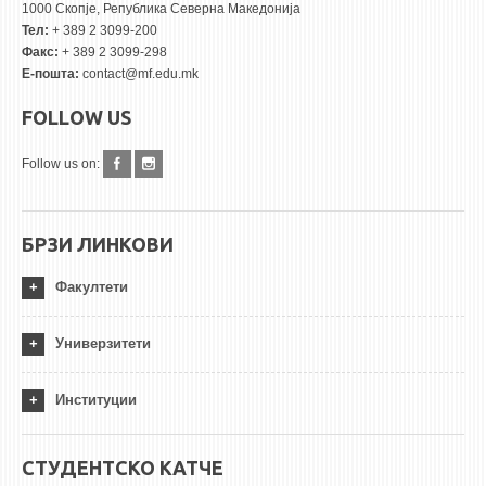
1000 Скопје, Република Северна Македонија
Тел:
+ 389 2 3099-200
Факс:
+ 389 2 3099-298
Е-пошта:
contact@mf.edu.mk
FOLLOW US
Follow us on:
БРЗИ ЛИНКОВИ
Факултети
Универзитети
Институции
СТУДЕНТСКО КАТЧЕ