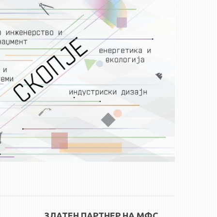
ЗЛАТЕН ПАРТНЕР НА МФС