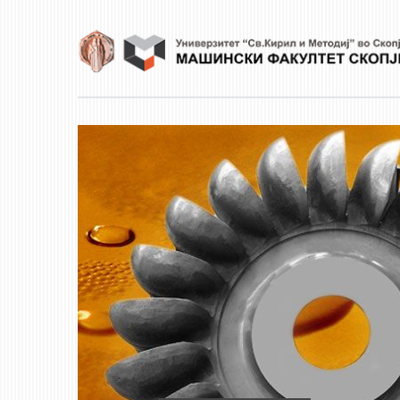
Skip to main content