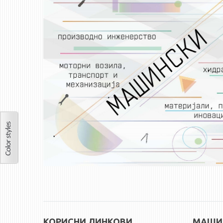
КОРИСНИ ЛИНКОВИ
МАШИН