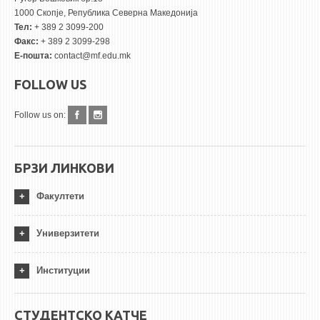
1000 Скопје, Република Северна Македонија
Тел:
+ 389 2 3099-200
Факс:
+ 389 2 3099-298
Е-пошта:
contact@mf.edu.mk
FOLLOW US
Follow us on:
БРЗИ ЛИНКОВИ
Факултети
Универзитети
Институции
СТУДЕНТСКО КАТЧЕ