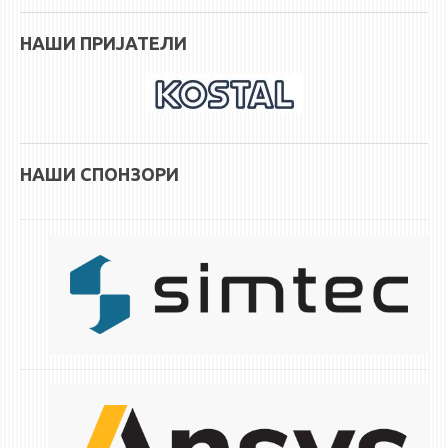
НАШИ ПРИЈАТЕЛИ
НАШИ СПОНЗОРИ