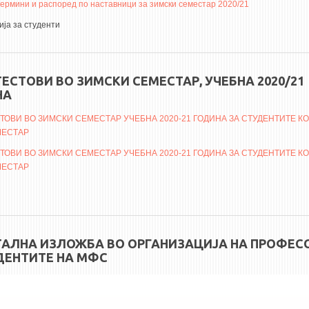
ермини и распоред по наставници за зимски семестар 2020/21
ја за студенти
ТЕСТОВИ ВО ЗИМСКИ СЕМЕСТАР, УЧЕБНА 2020/21
НА
ТОВИ ВО ЗИМСКИ СЕМЕСТАР УЧЕБНА 2020-21 ГОДИНА ЗА СТУДЕНТИТЕ КОИ
МЕСТАР
ТОВИ ВО ЗИМСКИ СЕМЕСТАР УЧЕБНА 2020-21 ГОДИНА ЗА СТУДЕНТИТЕ КОИ
МЕСТАР
АЛНА ИЗЛОЖБА ВО ОРГАНИЗАЦИЈА НА ПРОФЕС
ДЕНТИТЕ НА МФС