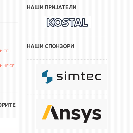
НАШИ ПРИЈАТЕЛИ
НАШИ СПОНЗОРИ
 СЕ I
 НЕ СЕ I
ОРИТЕ