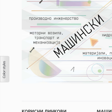
КОРИСНИ ЛИНКОВИ
МАШИН