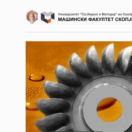
Skip to main content