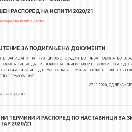
ЕН РАСПОРЕД НА ИСПИТИ 2020/21
аспоред на испити 2020/21
ТЕНИЕ ЗА ПОДИГАЊЕ НА ДОКУМЕНТИ
ИТЕ ЗАПИШАНИ НА ПРВ ЦИКЛУС СТУДИИ ВО ПРВА ГОДИНА ВО АКА
21 ГОДИНА ТРЕБА ДА ГИ ПОДИГНАТ ОРИГИНАЛНИТЕ ДОКУМЕНТИ ОД П
ОТО ОБРАЗОВАНИЕ ОД СТУДЕНТСКАТА СЛУЖБА СОГЛАСНО ЧЛЕН 158 ОД
ОТО ОБРАЗОВАНИЕ.
27.11.2020, ОД ДЕКАНА
ја за студенти
НИ ТЕРМИНИ И РАСПОРЕД ПО НАСТАВНИЦИ ЗА 
ТАР 2020/21