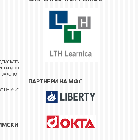
ДЕМСКАТА
РЕТХОДНО
 ЗАКОНОТ
ПАРТНЕРИ НА МФС
ТОТ НА МФС
ЗИМСКИ