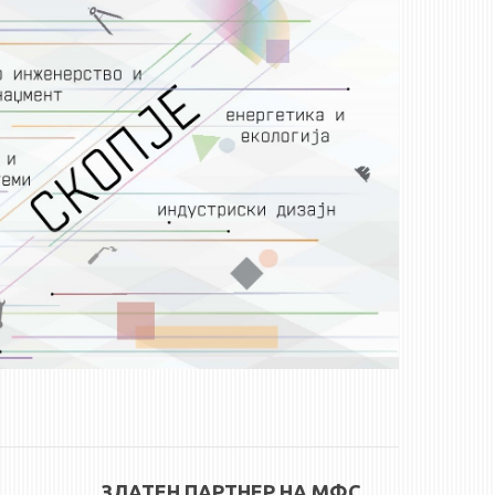
ЗЛАТЕН ПАРТНЕР НА МФС