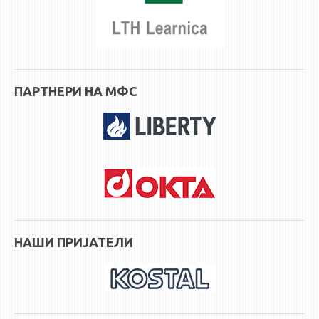
ПАРТНЕРИ НА МФС
НАШИ ПРИЈАТЕЛИ