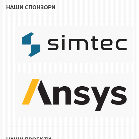
НАШИ СПОНЗОРИ