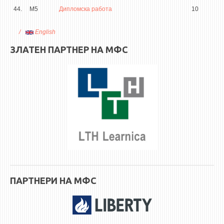
44.
М5
Дипломска работа
10
English
ЗЛАТЕН ПАРТНЕР НА МФС
ПАРТНЕРИ НА МФС