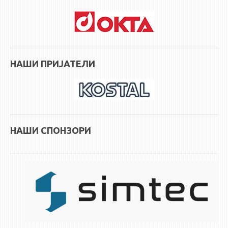
НАШИ ПРИЈАТЕЛИ
НАШИ СПОНЗОРИ