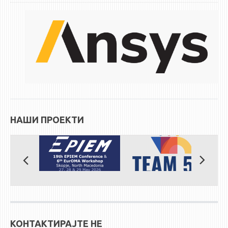
НАШИ ПРОЕКТИ
КОНТАКТИРАЈТЕ НЕ