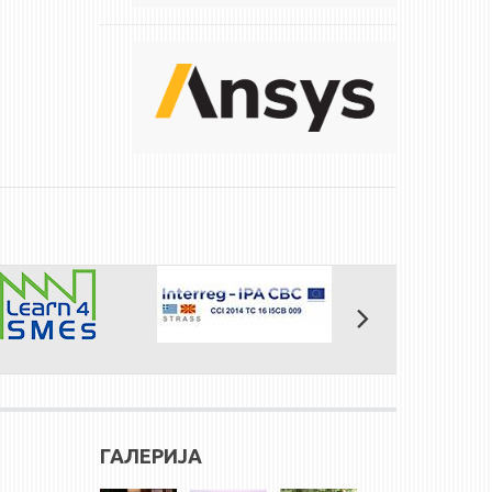
ГАЛЕРИЈА