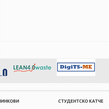
ЛИНКОВИ
СТУДЕНТСКО КАТЧЕ