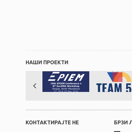
НАШИ ПРОЕКТИ
КОНТАКТИРАЈТЕ НЕ
БРЗИ 