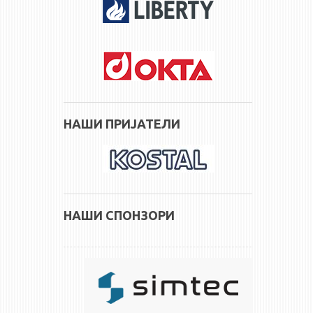
НАШИ ПРИЈАТЕЛИ
НАШИ СПОНЗОРИ