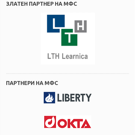
ЗЛАТЕН ПАРТНЕР НА МФС
ПАРТНЕРИ НА МФС