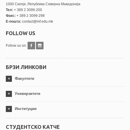
1000 Скопје, Република Северна Македонија
Тел:
+ 389 2 3099-200
Факс:
+ 389 2 3099-298
Е-пошта:
contact@mf.edu.mk
FOLLOW US
Follow us on:
БРЗИ ЛИНКОВИ
Факултети
Универзитети
Институции
СТУДЕНТСКО КАТЧЕ