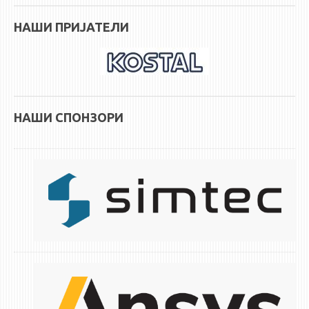
НАШИ ПРИЈАТЕЛИ
НАШИ СПОНЗОРИ