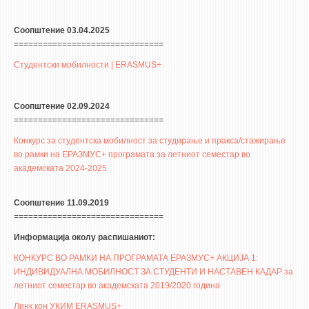
Соопштение 03.04.2025
===============================
Студентски мобилности | ERASMUS+
Соопштение 02.09.2024
===============================
Конкурс за студентска мобилност за студирање и пракса/стажирање
во рамки на ЕРАЗМУС+ програмата за летниот семестар во
академската 2024-2025
Соопштение 11.09.2019
===============================
Информација околу распишаниот:
КОНКУРС ВО РАМКИ НА ПРОГРАМАТА ЕРАЗМУС+ АКЦИЈА 1:
ИНДИВИДУАЛНА МОБИЛНОСТ ЗА СТУДЕНТИ И НАСТАВЕН КАДАР за
летниот семестар во академската 2019/2020 година
Линк кон УКИМ ERASMUS+