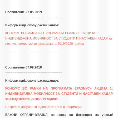
Соопштение 27.05.2019
===============================
Информација околу распишаниот:
КОНКУРС ВО РАМКИ НА ПРОГРАМАТА ЕРАЗМУС+ АКЦИЈА 1:
ИНДИВИДУАЛНА МОБИЛНОСТ ЗА СТУДЕНТИ И НАСТАВЕН КАДАР за
летниот семестар во академската 2019/2020 година
===============================
Соопштение 07.09.2018
===============================
Информација околу распишаниот:
КОНКУРС ВО РАМКИ НА ПРОГРАМАТА ЕРАЗМУС+ АКЦИЈА 1:
ИНДИВИДУАЛНА МОБИЛНОСТ ЗА СТУДЕНТИ И НАСТАВЕН КАДАР
за академската 2018/2019 година
Потребни документи и дополнителни информации
ВАЖНИ ОГРАНИЧУВАЊА во врска со Договорот за учење/