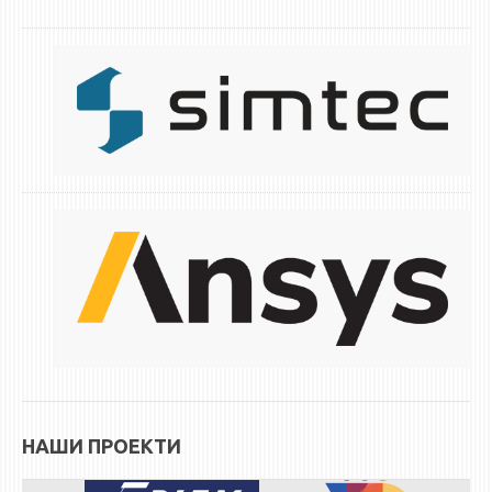
НАШИ ПРОЕКТИ