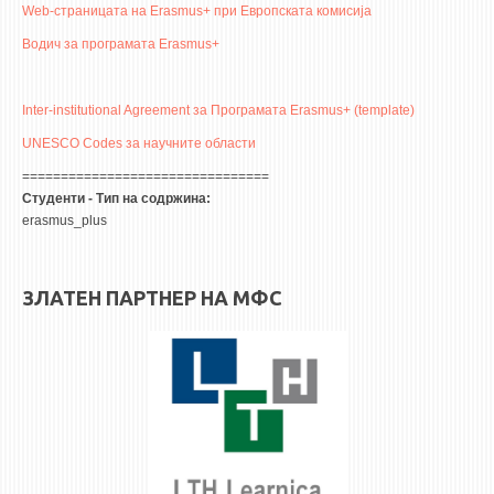
Web-страницата на Erasmus+ при Европската комисија
Водич за програмата Erasmus+
Inter-institutional Agreement за Програмата Erasmus+ (template)
UNESCO Codes за научните области
================================
Студенти - Тип на содржина:
erasmus_plus
ЗЛАТЕН ПАРТНЕР НА МФС