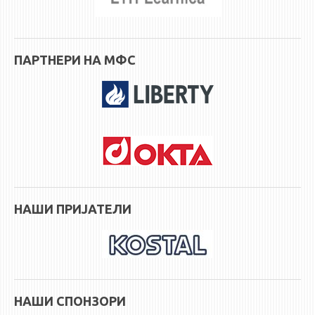
ПАРТНЕРИ НА МФС
НАШИ ПРИЈАТЕЛИ
НАШИ СПОНЗОРИ