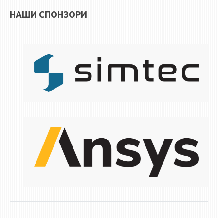
НАШИ СПОНЗОРИ