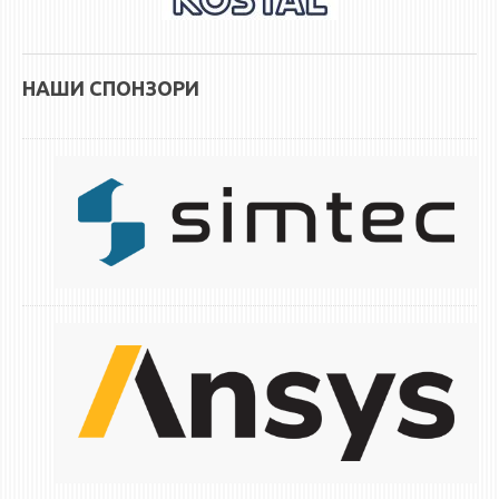
НАШИ СПОНЗОРИ