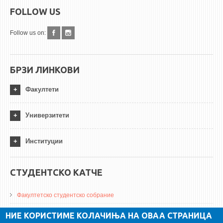
FOLLOW US
Follow us on:
БРЗИ ЛИНКОВИ
Факултети
Универзитети
Институции
СТУДЕНТСКО КАТЧЕ
Факултетско студентско собрание
ДА Винчи магазин
НИЕ КОРИСТИМЕ КОЛАЧИЊА НА ОВАА СТРАНИЦА