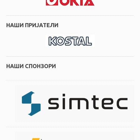
НАШИ ПРИЈАТЕЛИ
НАШИ СПОНЗОРИ