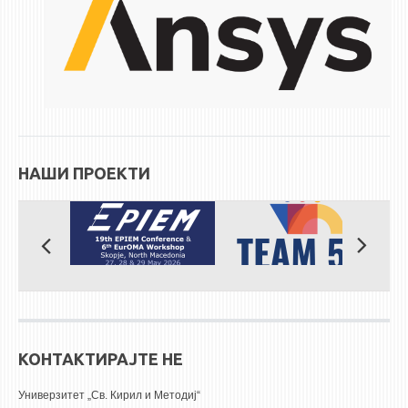
НАШИ ПРОЕКТИ
КОНТАКТИРАЈТЕ НЕ
Универзитет „Св. Кирил и Методиј“