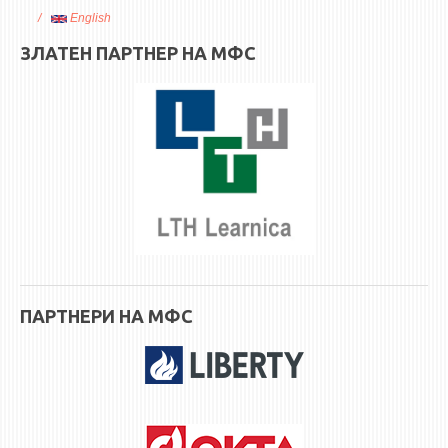
English
ЗЛАТЕН ПАРТНЕР НА МФС
ПАРТНЕРИ НА МФС