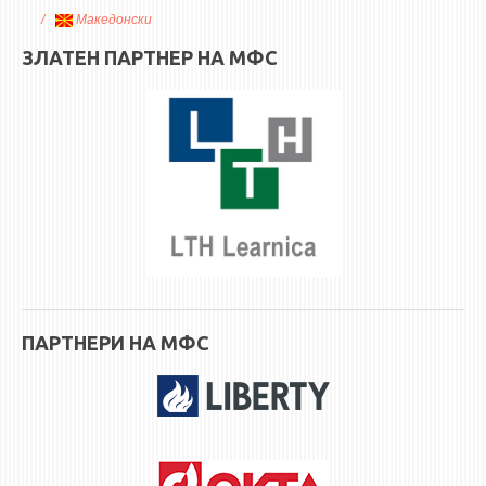
Македонски
ЗЛАТЕН ПАРТНЕР НА МФС
ПАРТНЕРИ НА МФС