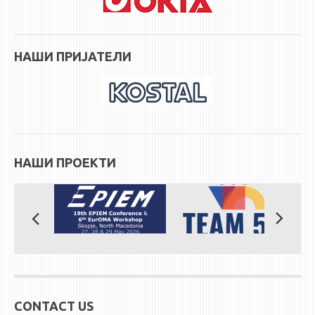
НАШИ ПРИЈАТЕЛИ
НАШИ ПРОЕКТИ
CONTACT US