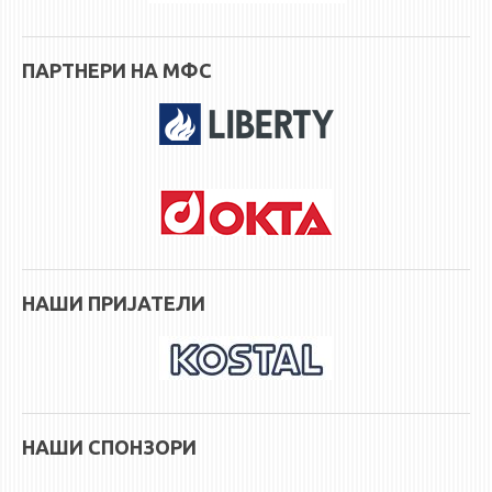
ПАРТНЕРИ НА МФС
НАШИ ПРИЈАТЕЛИ
НАШИ СПОНЗОРИ