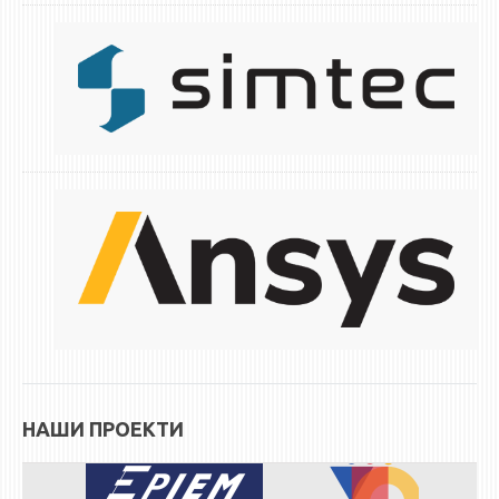
НАШИ ПРОЕКТИ