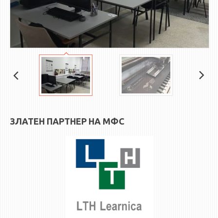
ЗЛАТЕН ПАРТНЕР НА МФС