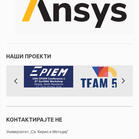
НАШИ ПРОЕКТИ
КОНТАКТИРАЈТЕ НЕ
Универзитет „Св. Кирил и Методиј“