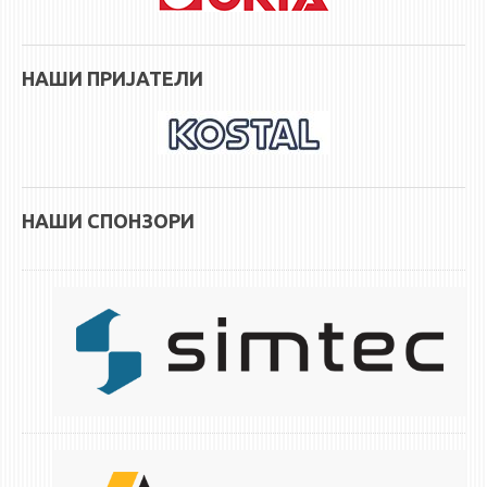
НАШИ ПРИЈАТЕЛИ
НАШИ СПОНЗОРИ