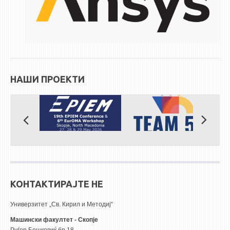
НАШИ ПРОЕКТИ
КОНТАКТИРАЈТЕ НЕ
Универзитет „Св. Кирил и Методиј“
Машински факултет - Скопје