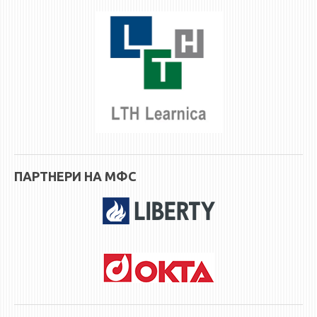
ПАРТНЕРИ НА МФС