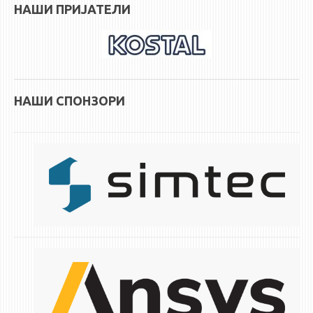
НАШИ ПРИЈАТЕЛИ
НАШИ СПОНЗОРИ