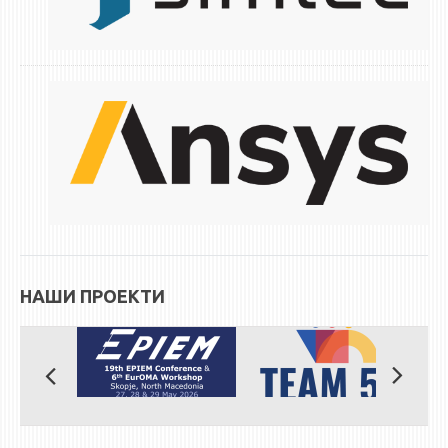
НАШИ ПРОЕКТИ