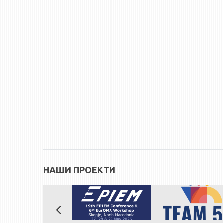
НАШИ ПРОЕКТИ