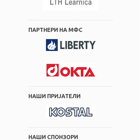
ПАРТНЕРИ НА МФС
НАШИ ПРИЈАТЕЛИ
НАШИ СПОНЗОРИ